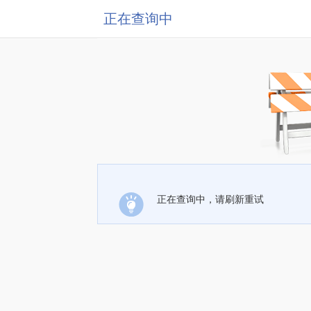
正在查询中
正在查询中，请刷新重试