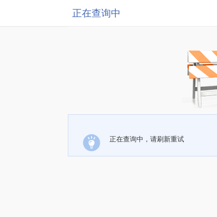
正在查询中
正在查询中，请刷新重试