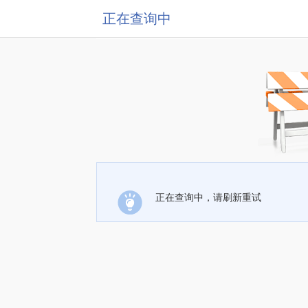
正在查询中
正在查询中，请刷新重试