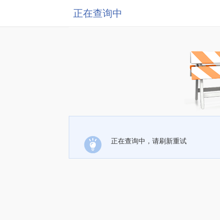
正在查询中
正在查询中，请刷新重试